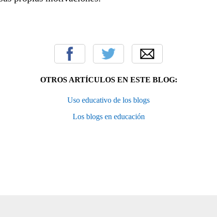
OTROS ARTÍCULOS EN ESTE BLOG:
Uso educativo de los blogs
Los blogs en educación