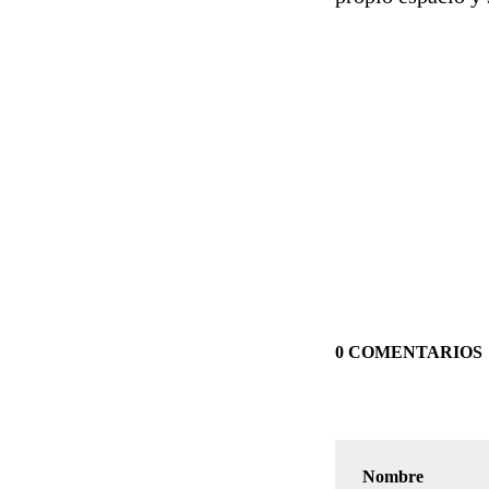
0 COMENTARIOS
Nombre