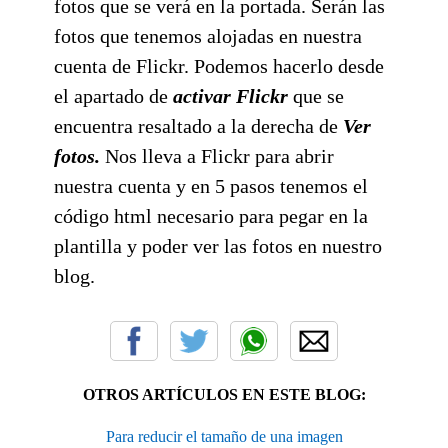
fotos que se verá en la portada. Serán las
fotos que tenemos alojadas en nuestra
cuenta de Flickr. Podemos hacerlo desde
el apartado de
activar Flickr
que se
encuentra resaltado a la derecha de
Ver
fotos.
Nos lleva a Flickr para abrir
nuestra cuenta y en 5 pasos tenemos el
código html necesario para pegar en la
plantilla y poder ver las fotos en nuestro
blog.
OTROS ARTÍCULOS EN ESTE BLOG:
Para reducir el tamaño de una imagen