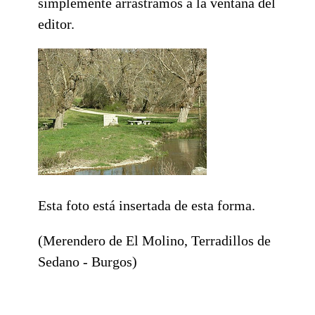
simplemente arrastramos a la ventana del
editor.
Esta foto está insertada de esta forma.
(Merendero de El Molino, Terradillos de
Sedano - Burgos)