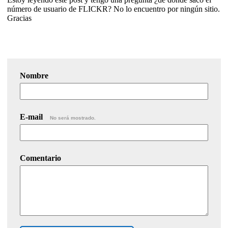
número de usuario de FLICKR? No lo encuentro por ningún sitio.
Gracias
Nombre
E-mail
No será mostrado.
Comentario