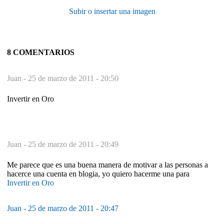
Subir o insertar una imagen
8 COMENTARIOS
Juan -
25 de marzo de 2011 - 20:50
Invertir en Oro
Juan -
25 de marzo de 2011 - 20:49
Me parece que es una buena manera de motivar a las personas a
hacerce una cuenta en blogia, yo quiero hacerme una para
Invertir en Oro
Juan -
25 de marzo de 2011 - 20:47