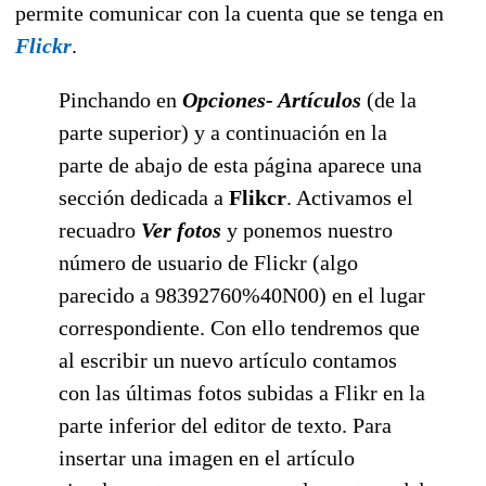
permite comunicar con la cuenta que se tenga en
Flickr
.
Pinchando en
Opciones- Artículos
(de la
parte
superior) y a continuación en la
parte de abajo de esta página
aparece una
sección dedicada a
Flikcr
. Activamos el
recuadro
Ver fotos
y
ponemos nuestro
número de usuario de Flickr (algo
parecido a 98392760%40N00) en el lugar
correspondiente. Con ello tendremos que
al escribir un nuevo artículo contamos
con las últimas fotos subidas a Flikr en la
parte inferior del editor de texto. Para
insertar una imagen en el artículo