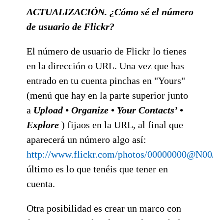
ACTUALIZACIÓN. ¿Cómo sé el número
de usuario de Flickr?
El número de usuario de Flickr lo tienes
en la dirección o URL. Una vez que has
entrado en tu cuenta pinchas en "Yours"
(menú que hay en la parte superior junto
a
Upload • Organize • Your Contacts’ •
Explore
) fijaos en la URL, al final que
aparecerá un número algo así:
http://www.flickr.com/photos/00000000@N00/
último es lo que tenéis que tener en
cuenta.
Otra posibilidad es crear un marco con