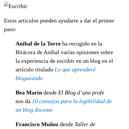
Estos artículos pueden ayudarte a dar el primer
paso:
Anibal de la Torre
ha recogido en la
Bitácora de Aníbal varias opiniones sobre
la experiencia de escribir en un blog en el
artículo titulado
Lo que aprenderé
blogueando
Bea Marín
desde
El Blog d’una profe
nos da
10 consejos para la legibilidad de
un blog docente
Francisco Muñoz
desde
Taller de