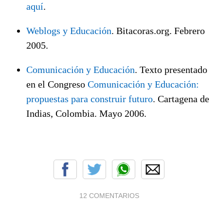
aquí
.
Weblogs y Educación
. Bitacoras.org. Febrero
2005.
Comunicación y Educación
. Texto presentado
en el Congreso
Comunicación y Educación:
propuestas para construir futuro
. Cartagena de
Indias, Colombia. Mayo 2006.
12 COMENTARIOS