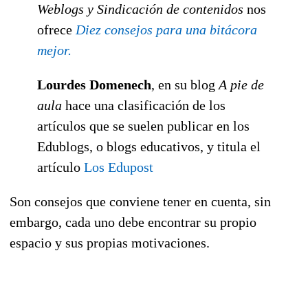
Weblogs y Sindicación de contenidos
nos
ofrece
Diez consejos para una bitácora
mejor.
Lourdes Domenech
, en su blog
A pie de
aula
hace una clasificación de los
artículos que se suelen publicar en los
Edublogs, o blogs educativos, y titula el
artículo
Los Edupost
Son consejos que conviene tener en cuenta, sin
embargo, cada uno debe encontrar su propio
espacio y sus propias motivaciones.