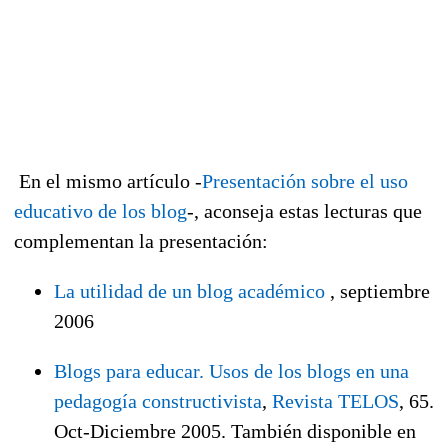
En el mismo artículo -
Presentación sobre el uso
educativo de los blog
-, aconseja estas lecturas que
complementan la presentación:
La utilidad de un blog académico
, septiembre
2006
Blogs para educar. Usos de los blogs en una
pedagogía constructivista
,
Revista TELOS
, 65.
Oct-Diciembre 2005. También disponible en