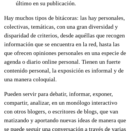
último en su publicación.
Hay muchos tipos de bitácoras: las hay personales,
colectivas, temáticas, con una gran diversidad y
disparidad de criterios, desde aquéllas que recogen
información que se encuentra en la red, hasta las
que ofrecen opiniones personales en una especie de
agenda o diario online personal. Tienen un fuerte
contenido personal, la exposición es informal y de
una manera coloquial.
Pueden servir para debatir, informar, exponer,
compartir, analizar, en un monólogo interactivo
con otros blogers, o escritores de blogs, que van
matizando y aportando nuevas ideas de manera que
se puede seguir una conversación a través de varias