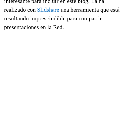
interesante para incluir en este blog. La ha
realizado con
Slidshare
una herramienta que está
resultando imprescindible para compartir
presentaciones en la Red.