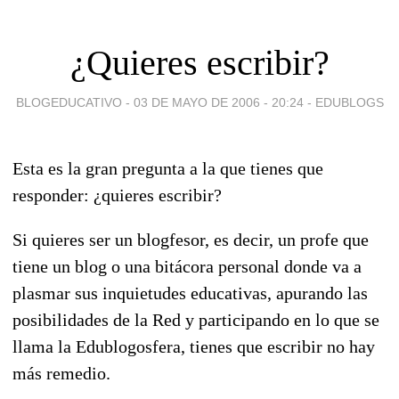
¿Quieres escribir?
BLOGEDUCATIVO -
03 DE MAYO DE 2006 - 20:24
-
EDUBLOGS
Esta es la gran pregunta a la que tienes que
responder: ¿quieres escribir?
Si quieres ser un blogfesor, es decir, un profe que
tiene un blog o una bitácora personal donde va a
plasmar sus inquietudes educativas, apurando las
posibilidades de la Red y participando en lo que se
llama la Edublogosfera, tienes que escribir no hay
más remedio.