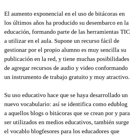
El aumento exponencial en el uso de bitácoras en
los últimos años ha producido su desembarco en la
educación, formando parte de las herramientas TIC
a utilizar en el aula. Supone un recurso fácil de
gestionar por el propio alumno es muy sencilla su
publicación en la red, y tiene muchas posibilidades
de agregar recursos de audio y video conformando
un instrumento de trabajo gratuito y muy atractivo.
Su uso educativo hace que se haya desarrollado un
nuevo vocabulario: así se identifica como edublog
a aquellos blogs o bitácoras que se crean por y para
ser utilizados en medios educativos, también surge
el vocablo blogfesores para los educadores que