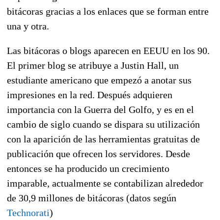
bitácoras gracias a los enlaces que se forman entre
una y otra.
Las bitácoras o blogs aparecen en EEUU en los 90.
El primer blog se atribuye a Justin Hall, un
estudiante americano que empezó a anotar sus
impresiones en la red. Después adquieren
importancia con la Guerra del Golfo, y es en el
cambio de siglo cuando se dispara su utilización
con la aparición de las herramientas gratuitas de
publicación que ofrecen los servidores. Desde
entonces se ha producido un crecimiento
imparable, actualmente se contabilizan alrededor
de 30,9 millones de bitácoras (datos según
Technorati
)