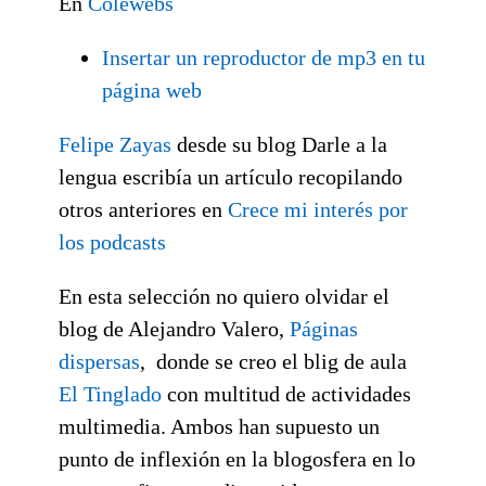
En
Colewebs
Insertar un reproductor de mp3 en tu
página web
Felipe Zayas
desde su blog Darle a la
lengua escribía un artículo recopilando
otros anteriores en
Crece mi interés por
los podcasts
En esta selección no quiero olvidar el
blog de Alejandro Valero,
Páginas
dispersas
, donde se creo el blig de aula
El Tinglado
con multitud de actividades
multimedia. Ambos han supuesto un
punto de inflexión en la blogosfera en lo