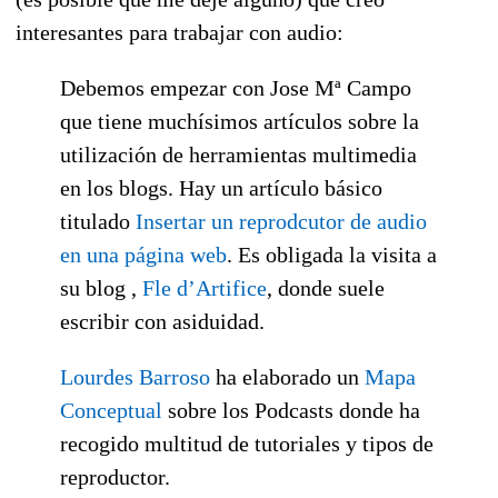
interesantes para trabajar con audio:
Debemos empezar con Jose Mª Campo
que tiene muchísimos artículos sobre la
utilización de herramientas multimedia
en los blogs. Hay un artículo básico
titulado
Insertar un reprodcutor de audio
en una página web
. Es obligada la visita a
su blog ,
Fle d’Artifice
, donde suele
escribir con asiduidad.
Lourdes Barroso
ha elaborado un
Mapa
Conceptual
sobre los Podcasts donde ha
recogido multitud de tutoriales y tipos de
reproductor.