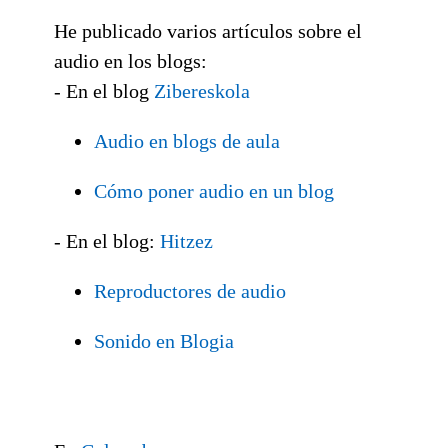
He publicado varios artículos sobre el
audio en los blogs:
- En el blog
Zibereskola
Audio en blogs de aula
Cómo poner audio en un blog
- En el blog:
Hitzez
Reproductores de audio
Sonido en Blogia