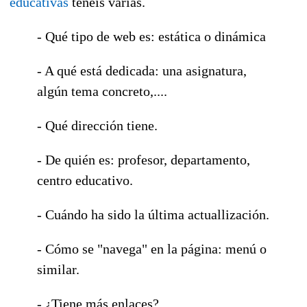
educativas
tenéis varias.
- Qué tipo de web es: estática o dinámica
- A qué está dedicada: una asignatura,
algún tema concreto,....
- Qué dirección tiene.
- De quién es: profesor, departamento,
centro educativo.
- Cuándo ha sido la última actuallización.
- Cómo se "navega" en la página: menú o
similar.
- ¿Tiene más enlaces?