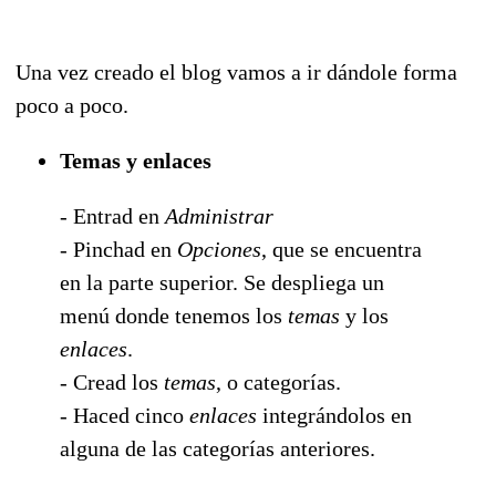
Una vez creado el blog vamos a ir dándole forma
poco a poco.
Temas y enlaces
- Entrad en
Administrar
- Pinchad en
Opciones
, que se encuentra
en la parte superior. Se despliega un
menú donde tenemos los
temas
y los
enlaces
.
- Cread los
temas
, o categorías.
- Haced cinco
enlaces
integrándolos en
alguna de las categorías anteriores.