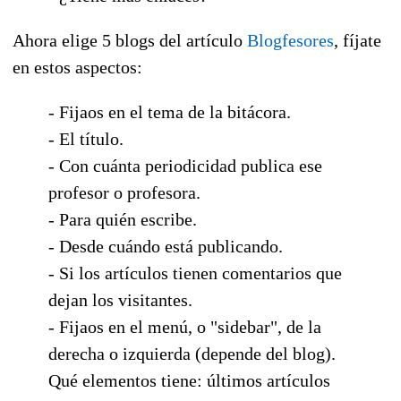
Ahora elige 5 blogs del artículo
Blogfesores
, fíjate
en estos aspectos:
- Fijaos en el tema de la bitácora.
- El título.
- Con cuánta periodicidad publica ese
profesor o profesora.
- Para quién escribe.
- Desde cuándo está publicando.
- Si los artículos tienen comentarios que
dejan los visitantes.
- Fijaos en el menú, o "sidebar", de la
derecha o izquierda (depende del blog).
Qué elementos tiene: últimos artículos