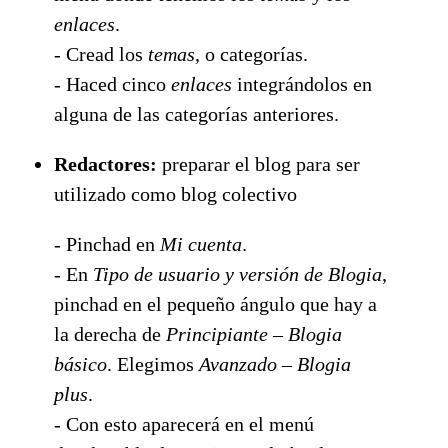
enlaces
.
- Cread los
temas
, o categorías.
- Haced cinco
enlaces
integrándolos en
alguna de las categorías anteriores.
Redactores:
preparar el blog para ser
utilizado como blog colectivo
- Pinchad en
Mi cuenta
.
- En
Tipo de usuario y versión de Blogia
,
pinchad en el pequeño ángulo que hay a
la derecha de
Principiante – Blogia
básico
. Elegimos
Avanzado – Blogia
plus
.
- Con esto aparecerá en el menú