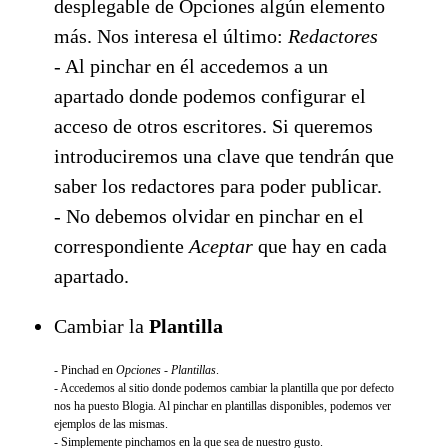
desplegable de Opciones algún elemento
más. Nos interesa el último:
Redactores
- Al pinchar en él accedemos a un
apartado donde podemos configurar el
acceso de otros escritores. Si queremos
introduciremos una clave que tendrán que
saber los redactores para poder publicar.
- No debemos olvidar en pinchar en el
correspondiente
Aceptar
que hay en cada
apartado.
Cambiar la
Plantilla
- Pinchad en
Opciones - Plantillas
.
- Accedemos al sitio donde podemos cambiar la plantilla que por defecto
nos ha puesto Blogia. Al pinchar en plantillas disponibles, podemos ver
ejemplos de las mismas.
- Simplemente pinchamos en la que sea de nuestro gusto.