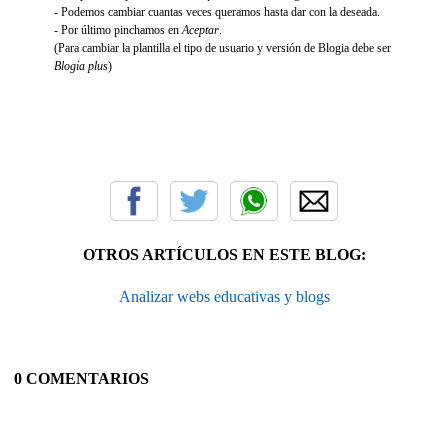
- Podemos cambiar cuantas veces queramos hasta dar con la deseada.
- Por último pinchamos en
Aceptar
.
(Para cambiar la plantilla el tipo de usuario y versión de Blogia debe ser
Blogia plus
)
OTROS ARTÍCULOS EN ESTE BLOG:
Analizar webs educativas y blogs
0 COMENTARIOS