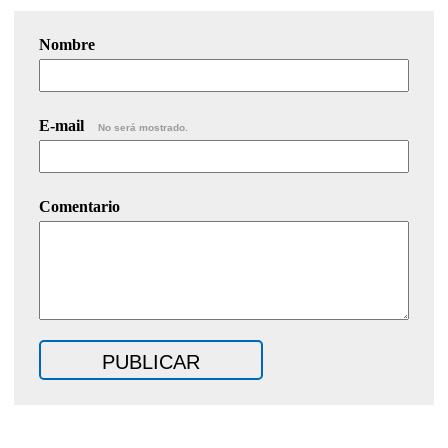
Nombre
E-mail
No será mostrado.
Comentario