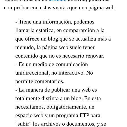
comprobar con estas visitas que una página web:
- Tiene una información, podemos
llamarla estática, en compararción a la
que ofrece un blog que se actualiza más a
menudo, la página web suele tener
contenido que no es necesario renovar.
- Es un medio de comunicación
unidireccional, no interactivo. No
permite comentarios.
- La manera de publicar una web es
totalmente distinta a un blog. En esta
necesitamos, obligatoriamente, un
espacio web y un programa FTP para
"subir" los archivos o documentos, y se