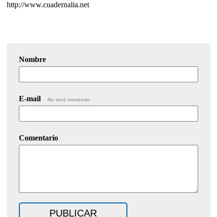
http://www.cuadernalia.net
Nombre
E-mail
No será mostrado.
Comentario