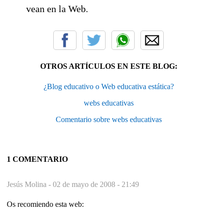
vean en la Web.
OTROS ARTÍCULOS EN ESTE BLOG:
¿Blog educativo o Web educativa estática?
webs educativas
Comentario sobre webs educativas
1 COMENTARIO
Jesús Molina -
02 de mayo de 2008 - 21:49
Os recomiendo esta web: