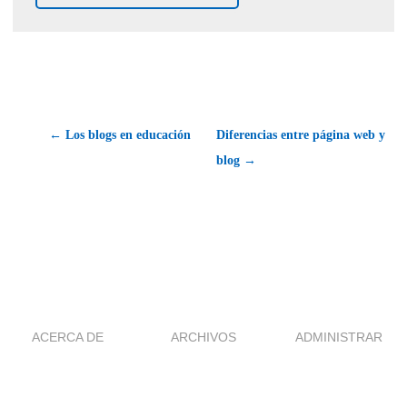
← Los blogs en educación
Diferencias entre página web y
blog →
ACERCA DE
ARCHIVOS
ADMINISTRAR