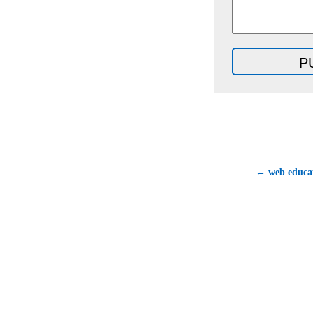
← web educat