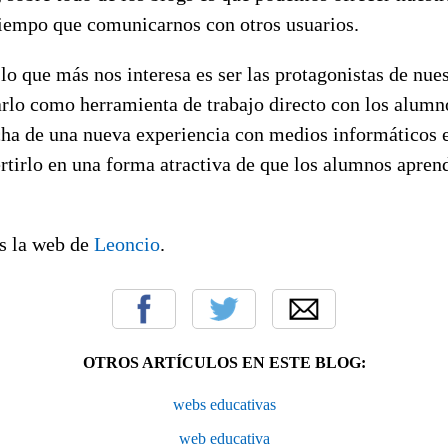
 tiempo que comunicarnos con otros usuarios.
 lo que más nos interesa es ser las protagonistas de nue
arlo como herramienta de trabajo directo con los alumn
cha de una nueva experiencia con medios informáticos e
tirlo en una forma atractiva de que los alumnos apre
 la web de
Leoncio
.
OTROS ARTÍCULOS EN ESTE BLOG:
webs educativas
web educativa