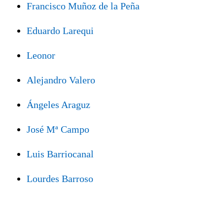
Francisco Muñoz de la Peña
Eduardo Larequi
Leonor
Alejandro Valero
Ángeles Araguz
José Mª Campo
Luis Barriocanal
Lourdes Barroso