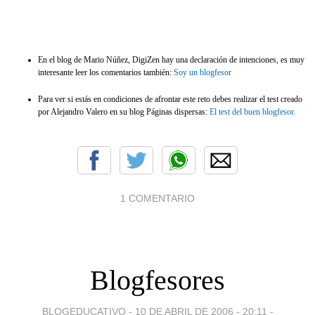
En el blog de Mario Núñez, DigiZen hay una declaración de intenciones, es muy
interesante leer los comentarios también:
Soy un blogfesor
Para ver si estás en condiciones de afrontar este reto debes realizar el test creado
por Alejandro Valero en su blog Páginas dispersas:
El test del buen blogfesor.
1 COMENTARIO
Blogfesores
BLOGEDUCATIVO -
10 DE ABRIL DE 2006 - 20:11
-