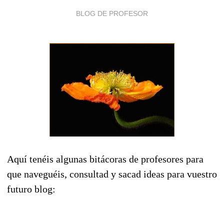
BLOG DE PROFESOR
Aquí tenéis algunas bitácoras de profesores para
que naveguéis, consultad y sacad ideas para vuestro
futuro blog: