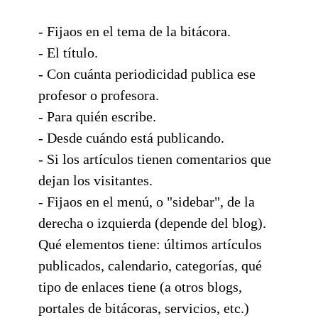
- Fijaos en el tema de la bitácora.
- El título.
- Con cuánta periodicidad publica ese
profesor o profesora.
- Para quién escribe.
- Desde cuándo está publicando.
- Si los artículos tienen comentarios que
dejan los visitantes.
- Fijaos en el menú, o "sidebar", de la
derecha o izquierda (depende del blog).
Qué elementos tiene: últimos artículos
publicados, calendario, categorías, qué
tipo de enlaces tiene (a otros blogs,
portales de bitácoras, servicios, etc.)